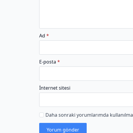
Ad
*
E-posta
*
İnternet sitesi
Daha sonraki yorumlarımda kullanılması