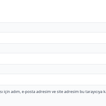
 için adım, e-posta adresim ve site adresim bu tarayıcıya k